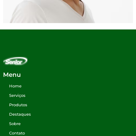
Menu
Home
Serviços
Produtos
Destaques
Sobre
Contato