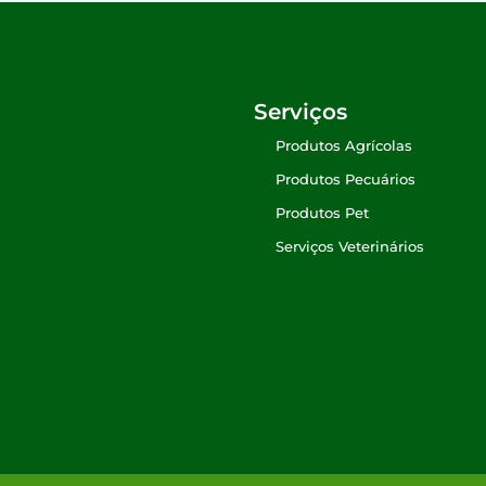
Serviços
Produtos Agrícolas
Produtos Pecuários
Produtos Pet
Serviços Veterinários