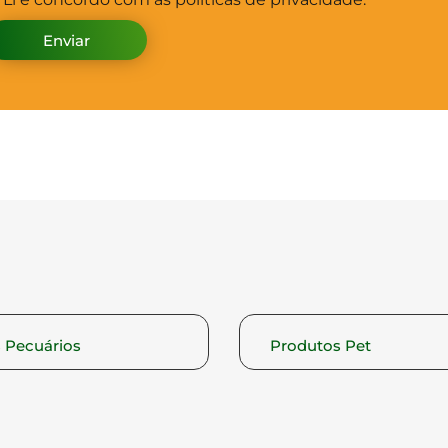
Enviar
 Pecuários
Produtos Pet