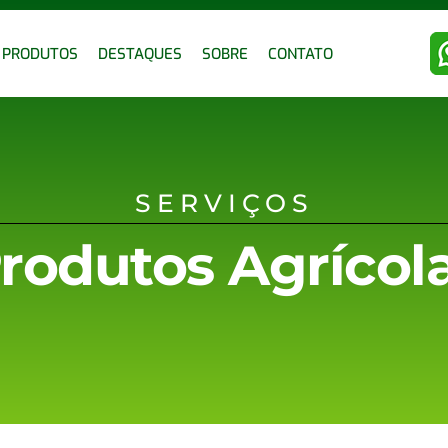
PRODUTOS
DESTAQUES
SOBRE
CONTATO
SERVIÇOS
rodutos Agrícol