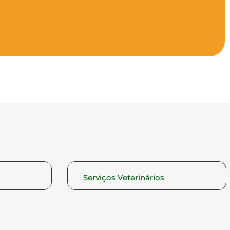
Serviços Veterinários