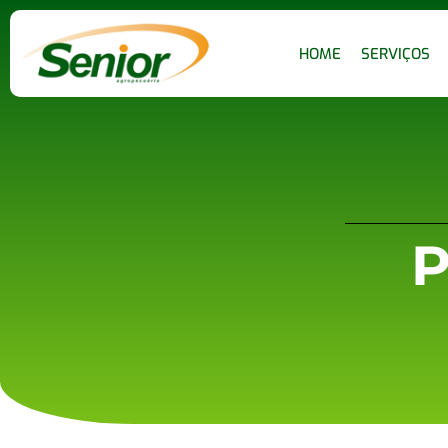
HOME
SERVIÇOS
P