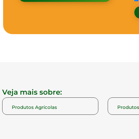
Veja mais sobre:
Produtos Agrícolas
Produtos