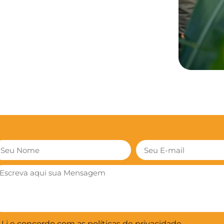
Li e concordo com as políticas de privacidade.