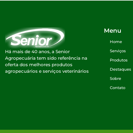
Menu
Home
Serviços
Há mais de 40 anos, a Senior
Agropecuária tem sido referência na
Produtos
oferta dos melhores produtos
Destaques
agropecuários e serviços veterinários
Sobre
Contato