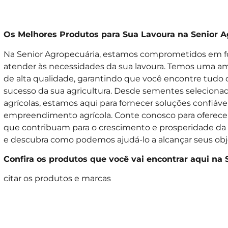
Os Melhores Produtos para Sua Lavoura na Senior A
Na Senior Agropecuária, estamos comprometidos em f
atender às necessidades da sua lavoura. Temos uma am
de alta qualidade, garantindo que você encontre tudo 
sucesso da sua agricultura. Desde sementes selecionada
agrícolas, estamos aqui para fornecer soluções confiávei
empreendimento agrícola. Conte conosco para oferecer
que contribuam para o crescimento e prosperidade da 
e descubra como podemos ajudá-lo a alcançar seus obje
Confira os produtos que você vai encontrar aqui na 
citar os produtos e marcas